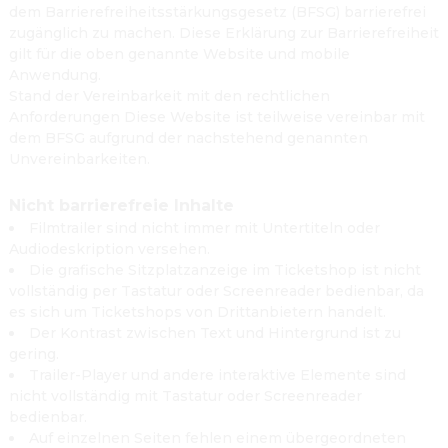
dem Barrierefreiheitsstärkungsgesetz (BFSG) barrierefrei
zugänglich zu machen. Diese Erklärung zur Barrierefreiheit
gilt für die oben genannte Website und mobile
Anwendung.
Stand der Vereinbarkeit mit den rechtlichen
Anforderungen Diese Website ist teilweise vereinbar mit
dem BFSG aufgrund der nachstehend genannten
Unvereinbarkeiten.
Nicht barrierefreie Inhalte
Filmtrailer sind nicht immer mit Untertiteln oder
Audiodeskription versehen.
Die grafische Sitzplatzanzeige im Ticketshop ist nicht
vollständig per Tastatur oder Screenreader bedienbar, da
es sich um Ticketshops von Drittanbietern handelt.
Der Kontrast zwischen Text und Hintergrund ist zu
gering.
Trailer-Player und andere interaktive Elemente sind
nicht vollständig mit Tastatur oder Screenreader
bedienbar.
Auf einzelnen Seiten fehlen einem übergeordneten